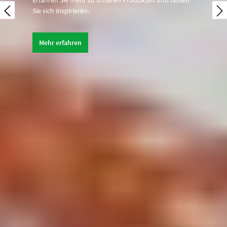
Sie sich inspirieren.
Mehr erfahren