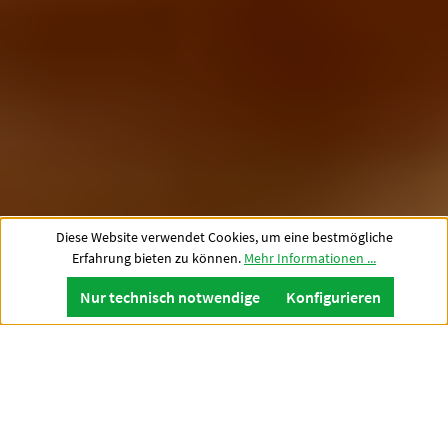
Diese Website verwendet Cookies, um eine bestmögliche
Erfahrung bieten zu können.
Mehr Informationen ...
Nur technisch notwendige
Konfigurieren
Innovation ist die Zukunft,
Qualität ein Versprechen!
LAY steht in erster Linie für verlässliche Qualität,