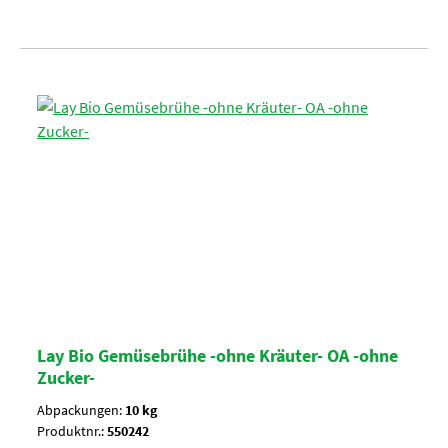
Lay Bio Gemüsebrühe -ohne Kräuter- OA -ohne
Zucker-
Abpackungen:
10 kg
Produktnr.:
550242