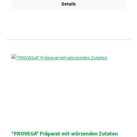
Details
*PROVEGA* Präparat mit würzenden Zutaten