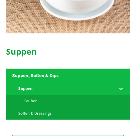
Suppen
Suppen, Soßen & Dips
Suppen
Brühen
Soßen & Dressings