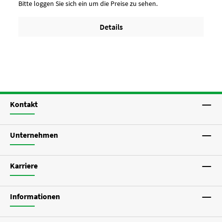
Bitte loggen Sie sich ein um die Preise zu sehen.
Details
Kontakt
Unternehmen
Karriere
Informationen