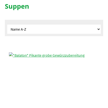
Suppen