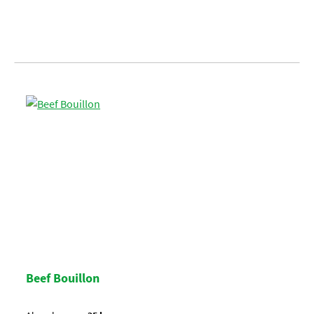
Beef Bouillon