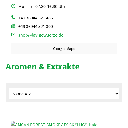
Mo. - Fr.: 07:30-16:30 Uhr
+49 36944 521 486
+49 36944 521 300
shop@lay-gewuerze.de
Google Maps
Aromen & Extrakte