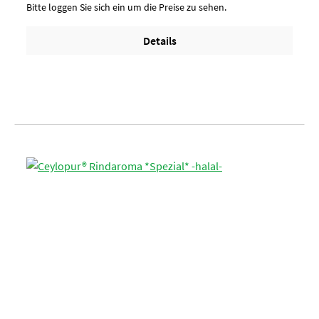
Bitte loggen Sie sich ein um die Preise zu sehen.
Details