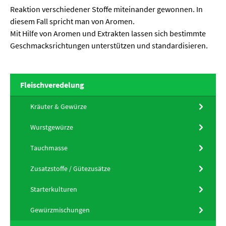
Reaktion verschiedener Stoffe miteinander gewonnen. In
diesem Fall spricht man von Aromen.
Mit Hilfe von Aromen und Extrakten lassen sich bestimmte
Geschmacksrichtungen unterstützen und standardisieren.
Fleischveredelung
Kräuter & Gewürze
Wurstgewürze
Tauchmasse
Zusatzstoffe / Gütezusätze
Starterkulturen
Gewürzmischungen