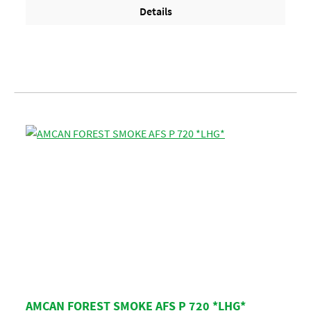
Details
AMCAN FOREST SMOKE AFS P 720 *LHG*