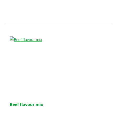
Beef flavour mix