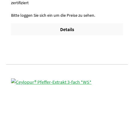
zertifiziert
Bitte loggen Sie sich ein um die Preise zu sehen.
Details