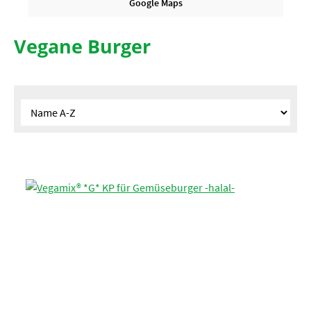
Google Maps
Vegane Burger