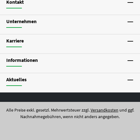
Kontakt
Unternehmen
Karriere
Informationen
Aktuelles
Alle Preise exkl. gesetzl. Mehrwertsteuer zzgl.
Versandkosten
und ggf.
Nachnahmegebühren, wenn nicht anders angegeben.