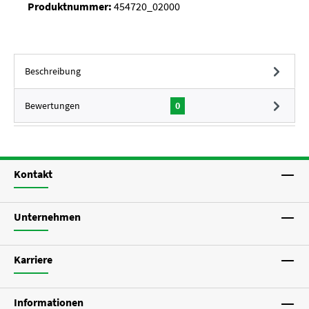
Produktnummer:
454720_02000
Beschreibung
Bewertungen
0
Kontakt
Unternehmen
Karriere
Informationen