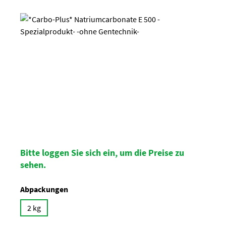
Bildergalerie überspringen
Bitte loggen Sie sich ein, um die Preise zu
sehen.
auswählen
Abpackungen
2 kg