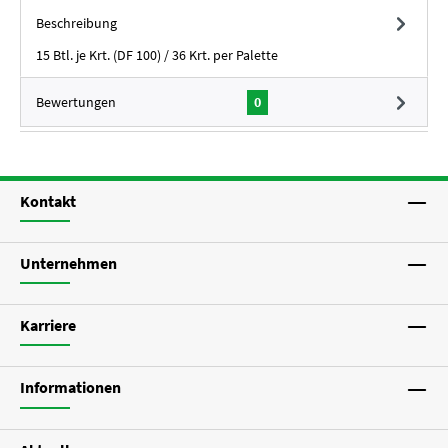
Beschreibung
15 Btl. je Krt. (DF 100) / 36 Krt. per Palette
Bewertungen
0
Kontakt
Unternehmen
Karriere
Informationen