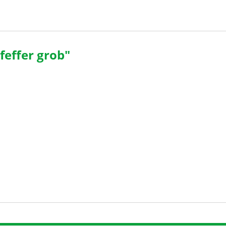
effer grob"