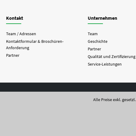
Kontakt
Unternehmen
Team / Adressen
Team
Kontaktformular & Broschüren-
Geschichte
Anforderung
Partner
Partner
Qualität und Zertifizierung
Service-Leistungen
Alle Preise exkl. gesetz