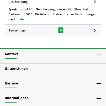
Beschreibung
Spezialprodukt für Fleischerzeugnisse, enthält Phosphat und
Carbonat._x000D_ Die lebensmittelrechtlichen Bestimmungen
der L…
Mehr
Bewertungen
0
Kontakt
Unternehmen
Karriere
Informationen