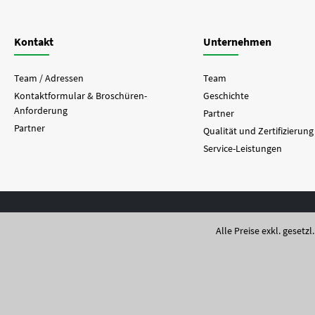
Kontakt
Unternehmen
Team / Adressen
Team
Kontaktformular & Broschüren-
Geschichte
Anforderung
Partner
Partner
Qualität und Zertifizierung
Service-Leistungen
Alle Preise exkl. gesetz