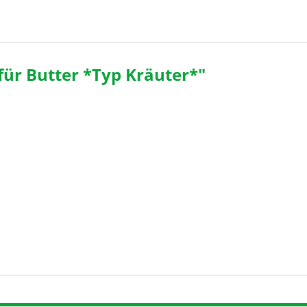
ür Butter *Typ Kräuter*"