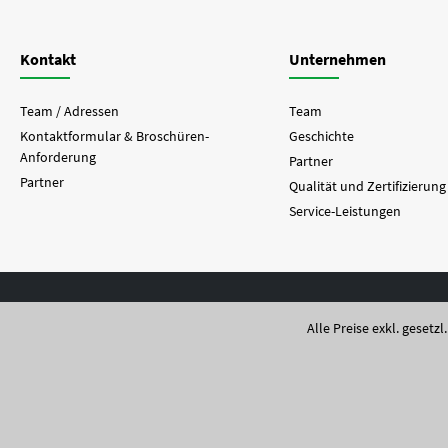
Kontakt
Unternehmen
Team / Adressen
Team
Kontaktformular & Broschüren-
Geschichte
Anforderung
Partner
Partner
Qualität und Zertifizierung
Service-Leistungen
Alle Preise exkl. gesetz