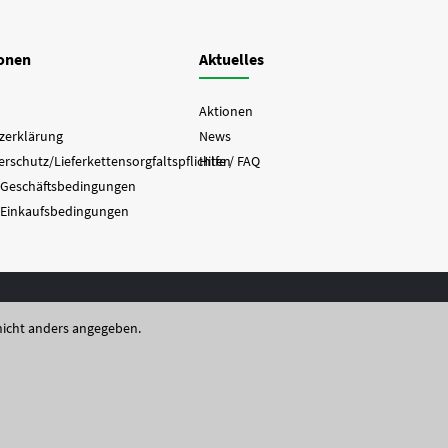
ionen
Aktuelles
Aktionen
zerklärung
News
rschutz/Lieferkettensorgfaltspflichten
Hilfe / FAQ
 Geschäftsbedingungen
 Einkaufsbedingungen
icht anders angegeben.