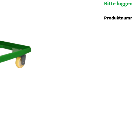
Bitte loggen
Produktnum