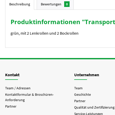
Beschreibung
Bewertungen
0
Produktinformationen "Transport
grün, mit 2 Lenkrollen und 2 Bockrollen
Kontakt
Unternehmen
Team / Adressen
Team
Kontaktformular & Broschüren-
Geschichte
Anforderung
Partner
Partner
Qualität und Zertifizierung
Service-Leistungen