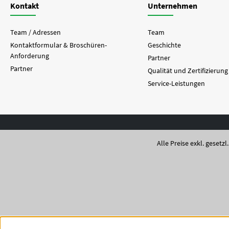
Kontakt
Unternehmen
Team / Adressen
Team
Kontaktformular & Broschüren-
Geschichte
Anforderung
Partner
Partner
Qualität und Zertifizierung
Service-Leistungen
Alle Preise exkl. gesetz