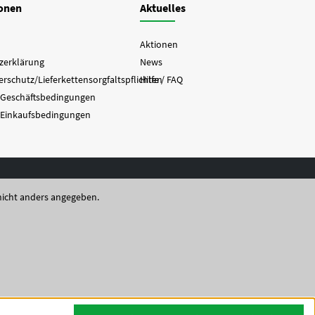
ionen
Aktuelles
Aktionen
zerklärung
News
rschutz/Lieferkettensorgfaltspflichten
Hilfe / FAQ
 Geschäftsbedingungen
 Einkaufsbedingungen
icht anders angegeben.