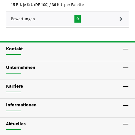
15 Btl. je Krt. (DF 100) / 36 Krt. per Palette
Bewertungen
0
Kontakt
Unternehmen
Karriere
Informationen
Aktuelles