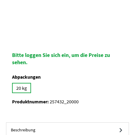
Bitte loggen Sie sich ein, um die Preise zu
sehen.
auswählen
Abpackungen
20 kg
Produktnummer:
257432_20000
Beschreibung