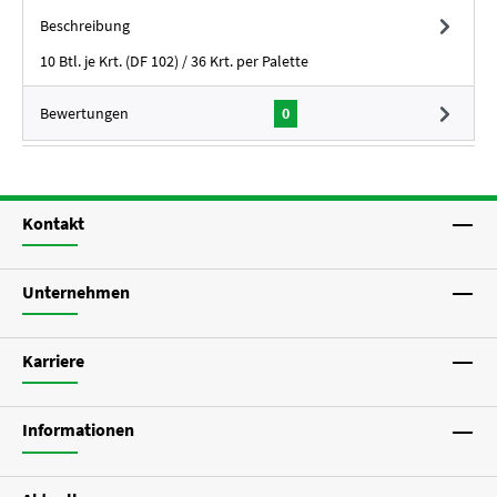
Beschreibung
10 Btl. je Krt. (DF 102) / 36 Krt. per Palette
Bewertungen
0
Kontakt
Unternehmen
Karriere
Informationen