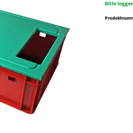
Bitte loggen
Produktnum