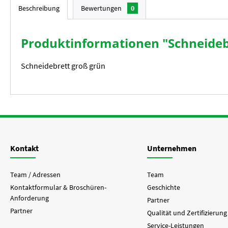
Beschreibung
Bewertungen
0
Produktinformationen "Schneideb
Schneidebrett groß grün
Kontakt
Unternehmen
Team / Adressen
Team
Kontaktformular & Broschüren-
Geschichte
Anforderung
Partner
Partner
Qualität und Zertifizierung
Service-Leistungen