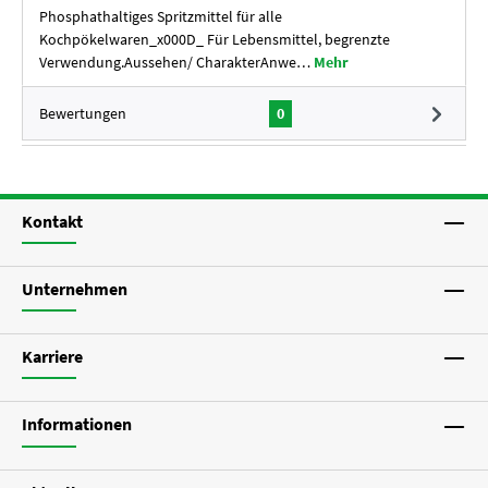
Phosphathaltiges Spritzmittel für alle
Kochpökelwaren_x000D_ Für Lebensmittel, begrenzte
Verwendung.Aussehen/ CharakterAnwe…
Mehr
Bewertungen
0
Kontakt
Unternehmen
Karriere
Informationen