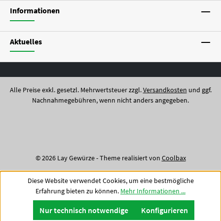
Informationen
Aktuelles
Alle Preise exkl. gesetzl. Mehrwertsteuer zzgl.
Versandkosten
und ggf.
Nachnahmegebühren, wenn nicht anders angegeben.
© 2026 Lay Gewürze - Theme realisiert von
Coolbax
Diese Website verwendet Cookies, um eine bestmögliche
Erfahrung bieten zu können.
Mehr Informationen ...
Nur technisch notwendige
Konfigurieren