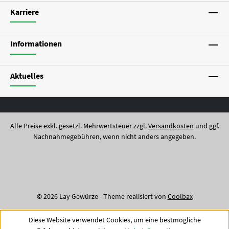
Karriere
Informationen
Aktuelles
Alle Preise exkl. gesetzl. Mehrwertsteuer zzgl.
Versandkosten
und ggf.
Nachnahmegebühren, wenn nicht anders angegeben.
© 2026 Lay Gewürze - Theme realisiert von
Coolbax
Diese Website verwendet Cookies, um eine bestmögliche