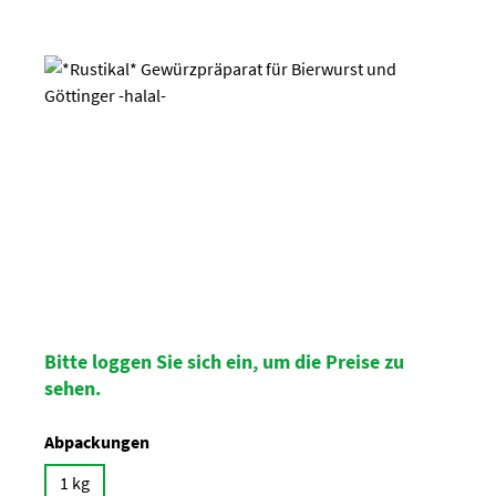
Bildergalerie überspringen
Bitte loggen Sie sich ein, um die Preise zu
sehen.
auswählen
Abpackungen
1 kg