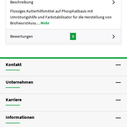
Beschreibung
Flüssiges Kutterhilfsmittel auf Phosphatbasis mit
Umrötungshilfe und Farbstabilisator für die Herstellung von
BrühwurstAuss…
Mehr
Bewertungen
0
Kontakt
Unternehmen
Karriere
Informationen