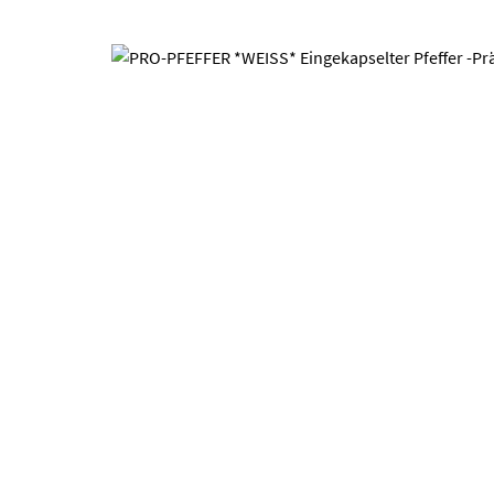
Bildergalerie überspringen