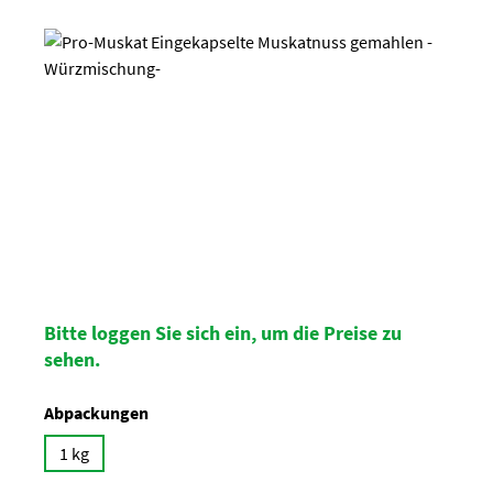
Bildergalerie überspringen
Bitte loggen Sie sich ein, um die Preise zu
sehen.
auswählen
Abpackungen
1 kg