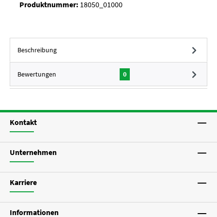
Produktnummer:
18050_01000
Beschreibung
Bewertungen
0
Kontakt
Unternehmen
Karriere
Informationen