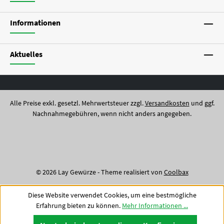
Informationen
Aktuelles
Alle Preise exkl. gesetzl. Mehrwertsteuer zzgl.
Versandkosten
und ggf.
Nachnahmegebühren, wenn nicht anders angegeben.
© 2026 Lay Gewürze - Theme realisiert von
Coolbax
Diese Website verwendet Cookies, um eine bestmögliche
Erfahrung bieten zu können.
Mehr Informationen ...