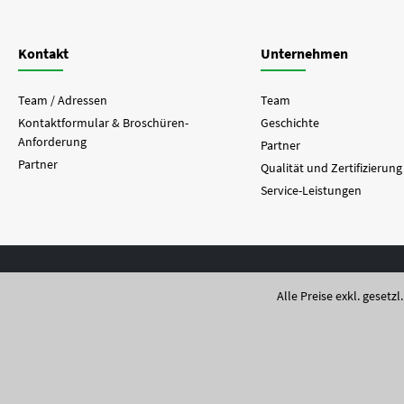
Kontakt
Unternehmen
Team / Adressen
Team
Kontaktformular & Broschüren-
Geschichte
Anforderung
Partner
Partner
Qualität und Zertifizierung
Service-Leistungen
Alle Preise exkl. gesetz