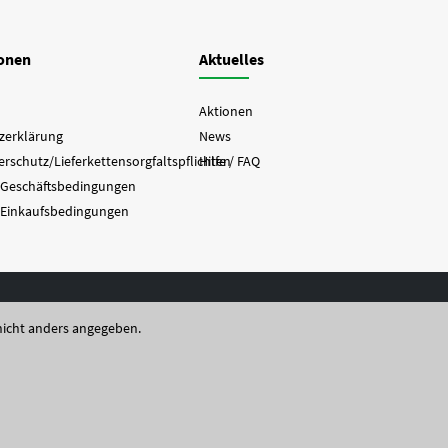
ionen
Aktuelles
Aktionen
zerklärung
News
rschutz/Lieferkettensorgfaltspflichten
Hilfe / FAQ
 Geschäftsbedingungen
 Einkaufsbedingungen
icht anders angegeben.