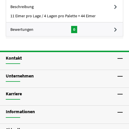
Beschreibung
11 Eimer pro Lage / 4 Lagen pro Palette = 44 Eimer
Bewertungen
0
Kontakt
Unternehmen
Karriere
Informationen