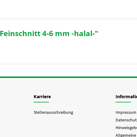
Feinschnitt 4-6 mm -halal-"
Karriere
Informat
Stellenausschreibung
Impressum
Datenschut
Hinweisgebe
Allgemeine