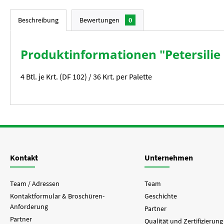
Beschreibung
Bewertungen
0
Produktinformationen "Petersilie 
4 Btl. je Krt. (DF 102) / 36 Krt. per Palette
Kontakt
Unternehmen
Team / Adressen
Team
Kontaktformular & Broschüren-
Geschichte
Anforderung
Partner
Partner
Qualität und Zertifizierung