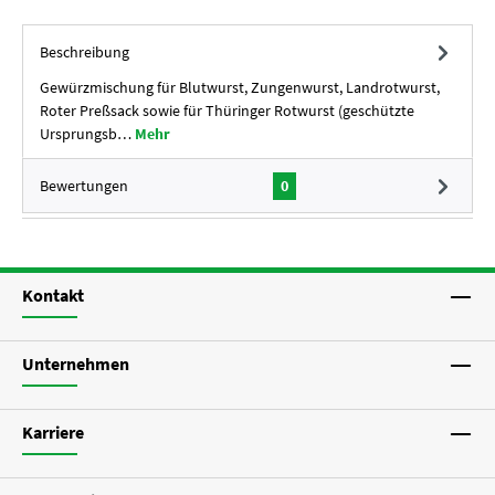
Beschreibung
Gewürzmischung für Blutwurst, Zungenwurst, Landrotwurst,
Roter Preßsack sowie für Thüringer Rotwurst (geschützte
Ursprungsb…
Mehr
Bewertungen
0
Kontakt
Unternehmen
Karriere