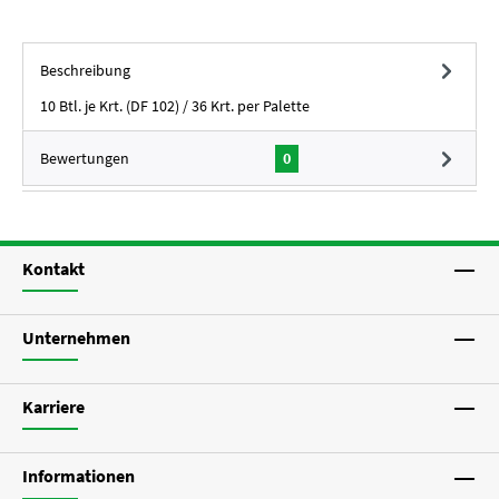
Beschreibung
10 Btl. je Krt. (DF 102) / 36 Krt. per Palette
Bewertungen
0
Kontakt
Unternehmen
Karriere
Informationen