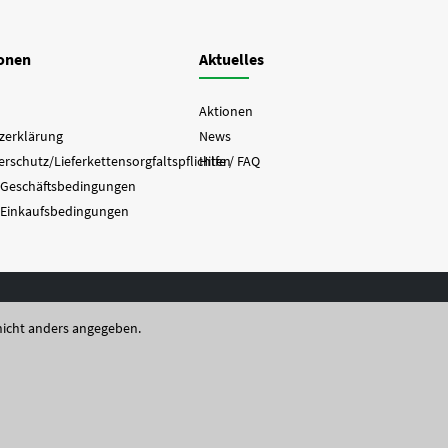
ionen
Aktuelles
Aktionen
zerklärung
News
rschutz/Lieferkettensorgfaltspflichten
Hilfe / FAQ
 Geschäftsbedingungen
 Einkaufsbedingungen
icht anders angegeben.