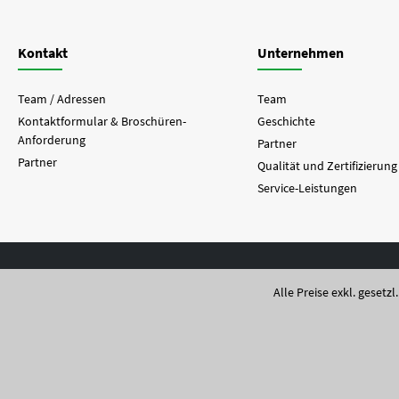
Kontakt
Unternehmen
Team / Adressen
Team
Kontaktformular & Broschüren-
Geschichte
Anforderung
Partner
Partner
Qualität und Zertifizierung
Service-Leistungen
Alle Preise exkl. gesetz