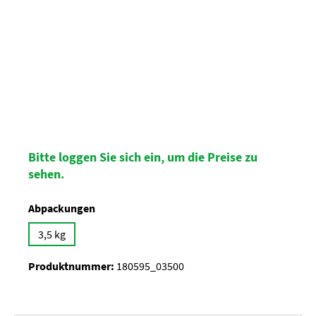
Bitte loggen Sie sich ein, um die Preise zu
sehen.
auswählen
Abpackungen
3,5 kg
Produktnummer:
180595_03500