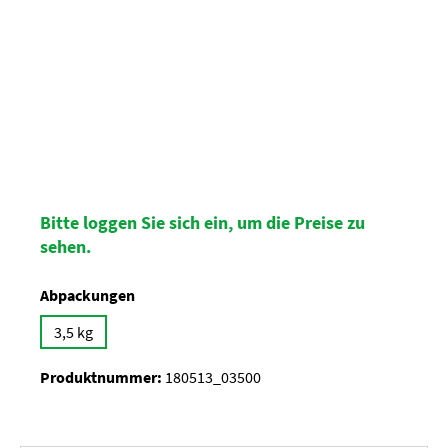
Bitte loggen Sie sich ein, um die Preise zu
sehen.
auswählen
Abpackungen
3,5 kg
Produktnummer:
180513_03500