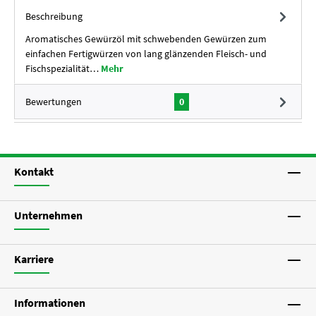
Beschreibung
Aromatisches Gewürzöl mit schwebenden Gewürzen zum
einfachen Fertigwürzen von lang glänzenden Fleisch- und
Fischspezialität…
Mehr
Bewertungen
0
Kontakt
Unternehmen
Karriere
Informationen