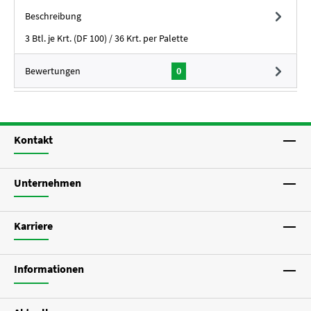
Beschreibung
3 Btl. je Krt. (DF 100) / 36 Krt. per Palette
Bewertungen
0
Kontakt
Unternehmen
Karriere
Informationen