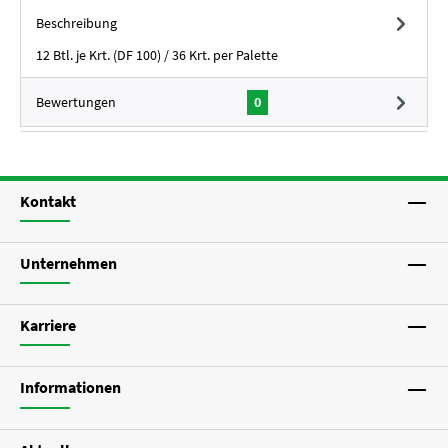
Beschreibung
12 Btl. je Krt. (DF 100) / 36 Krt. per Palette
Bewertungen
0
Kontakt
Unternehmen
Karriere
Informationen