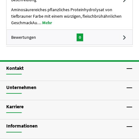
Aminosäurereiches pflanzliches Proteinhydrolysat von
tiefbrauner Farbe mit einem würzigen, fleischbrühähnlichen
GeschmackAu…
Mehr
Bewertungen
0
Kontakt
Unternehmen
Karriere
Informationen