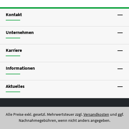
Kontakt
Unternehmen
Karriere
Informationen
Aktuelles
Alle Preise exkl. gesetzl. Mehrwertsteuer zzgl.
Versandkosten
und ggf.
Nachnahmegebühren, wenn nicht anders angegeben.