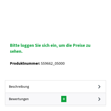
Bitte loggen Sie sich ein, um die Preise zu
sehen.
Produktnummer:
559662_05000
Beschreibung
Bewertungen
0