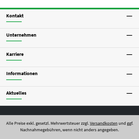
Kontakt
Unternehmen
Karriere
Informationen
Aktuelles
Alle Preise exkl. gesetzl. Mehrwertsteuer zzgl.
Versandkosten
und ggf.
Nachnahmegebühren, wenn nicht anders angegeben.