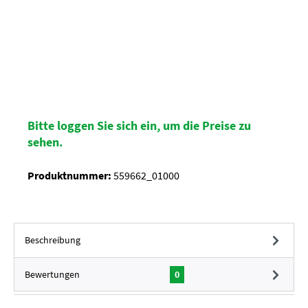
Bitte loggen Sie sich ein, um die Preise zu
sehen.
Produktnummer:
559662_01000
Beschreibung
Bewertungen
0