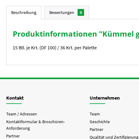
Beschreibung
Bewertungen
0
Produktinformationen "Kümmel 
15 Btl. je Krt. (DF 100) / 36 Krt. per Palette
Kontakt
Unternehmen
Team / Adressen
Team
Kontaktformular & Broschüren-
Geschichte
Anforderung
Partner
Partner
Qualität und Zertifizierung