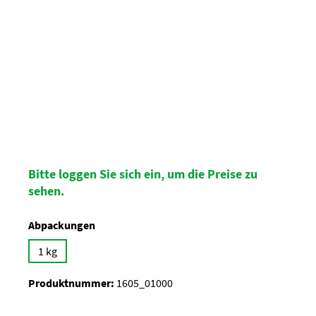
Bitte loggen Sie sich ein, um die Preise zu
sehen.
auswählen
Abpackungen
1 kg
Produktnummer:
1605_01000