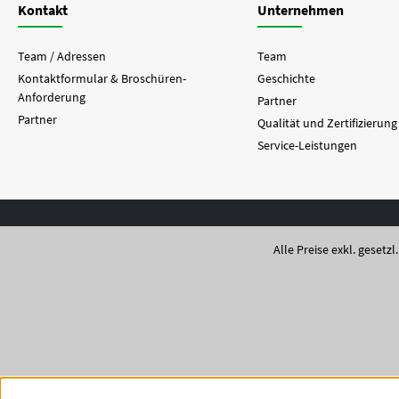
Kontakt
Unternehmen
Team / Adressen
Team
Kontaktformular & Broschüren-
Geschichte
Anforderung
Partner
Partner
Qualität und Zertifizierung
Service-Leistungen
Alle Preise exkl. gesetz