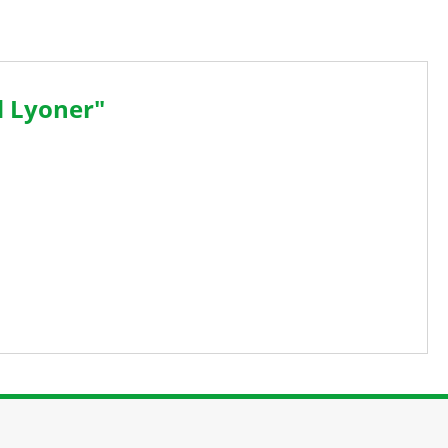
d Lyoner"