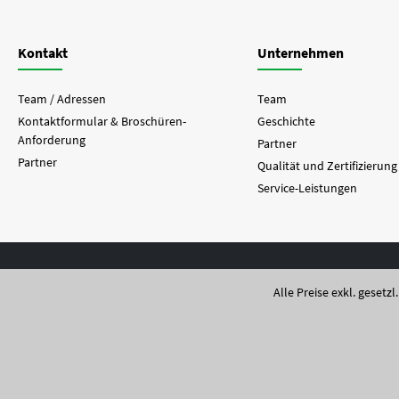
Kontakt
Unternehmen
Team / Adressen
Team
Kontaktformular & Broschüren-
Geschichte
Anforderung
Partner
Partner
Qualität und Zertifizierung
Service-Leistungen
Alle Preise exkl. gesetz