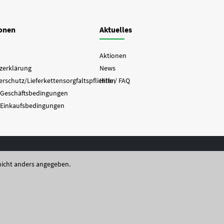
ionen
Aktuelles
Aktionen
zerklärung
News
rschutz/Lieferkettensorgfaltspflichten
Hilfe / FAQ
 Geschäftsbedingungen
 Einkaufsbedingungen
icht anders angegeben.