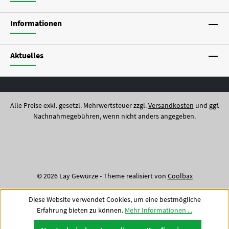
Informationen
Aktuelles
Alle Preise exkl. gesetzl. Mehrwertsteuer zzgl.
Versandkosten
und ggf.
Nachnahmegebühren, wenn nicht anders angegeben.
© 2026 Lay Gewürze - Theme realisiert von
Coolbax
Diese Website verwendet Cookies, um eine bestmögliche
Erfahrung bieten zu können.
Mehr Informationen ...