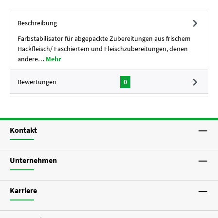
Beschreibung
Farbstabilisator für abgepackte Zubereitungen aus frischem
Hackfleisch/ Faschiertem und Fleischzubereitungen, denen
andere…
Mehr
Bewertungen
0
Kontakt
Unternehmen
Karriere