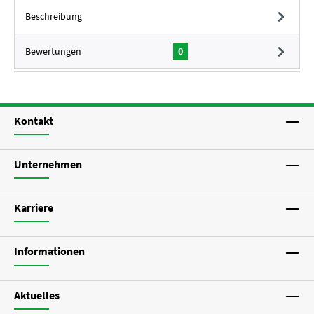
Beschreibung
Bewertungen
0
Kontakt
Unternehmen
Karriere
Informationen
Aktuelles