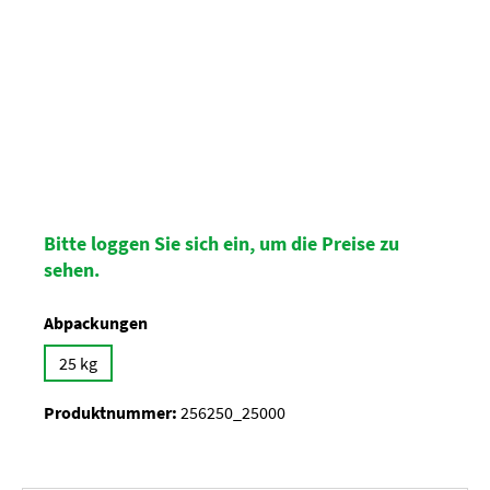
Bitte loggen Sie sich ein, um die Preise zu
sehen.
auswählen
Abpackungen
25 kg
Produktnummer:
256250_25000