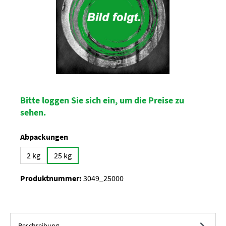
Bitte loggen Sie sich ein, um die Preise zu
sehen.
auswählen
Abpackungen
2 kg
25 kg
Produktnummer:
3049_25000
Beschreibung