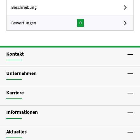
Beschreibung
Bewertungen
0
Kontakt
Unternehmen
Karriere
Informationen
Aktuelles