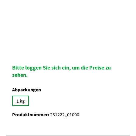
Bitte loggen Sie sich ein, um die Preise zu
sehen.
auswählen
Abpackungen
1 kg
Produktnummer:
251222_01000