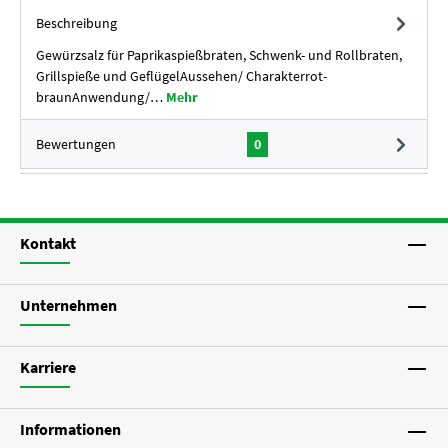
Beschreibung
Gewürzsalz für Paprikaspießbraten, Schwenk- und Rollbraten,
Grillspieße und GeflügelAussehen/ Charakterrot-
braunAnwendung/…
Mehr
Bewertungen
0
Kontakt
Unternehmen
Karriere
Informationen