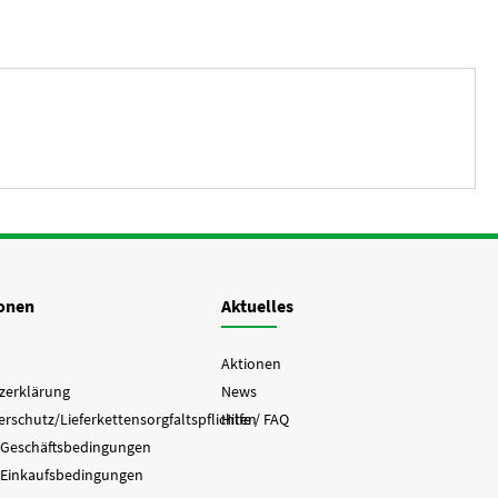
ionen
Aktuelles
Aktionen
zerklärung
News
rschutz/Lieferkettensorgfaltspflichten
Hilfe / FAQ
 Geschäftsbedingungen
 Einkaufsbedingungen