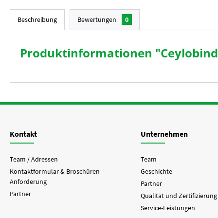
Beschreibung
Bewertungen
0
Produktinformationen "Ceylobin
Kontakt
Unternehmen
Team / Adressen
Team
Kontaktformular & Broschüren-
Geschichte
Anforderung
Partner
Partner
Qualität und Zertifizierung
Service-Leistungen