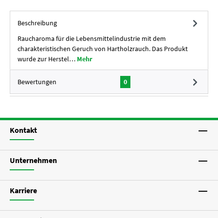
Beschreibung
Raucharoma für die Lebensmittelindustrie mit dem
charakteristischen Geruch von Hartholzrauch. Das Produkt
wurde zur Herstel…
Mehr
Bewertungen
0
Kontakt
Unternehmen
Karriere