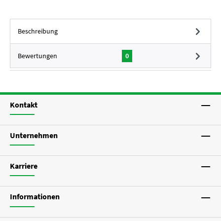
Beschreibung
Bewertungen
0
Kontakt
Unternehmen
Karriere
Informationen