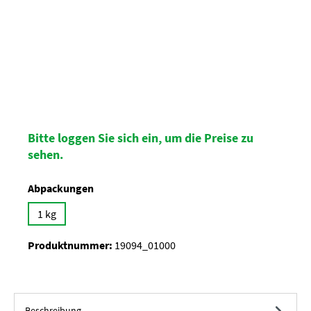
Bitte loggen Sie sich ein, um die Preise zu
sehen.
auswählen
Abpackungen
1 kg
Produktnummer:
19094_01000
Beschreibung