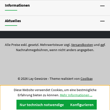
Informationen
Aktuelles
Alle Preise exkl. gesetzl. Mehrwertsteuer zzgl.
Versandkosten
und ggf.
Nachnahmegebühren, wenn nicht anders angegeben.
© 2026 Lay Gewürze - Theme realisiert von
Coolbax
Diese Website verwendet Cookies, um eine bestmögliche
Erfahrung bieten zu können.
Mehr Informationen ...
Nur technisch notwendige
Konfigurieren